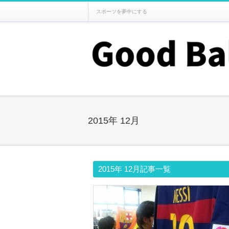
スポーツを夢中にする
2015年 12月
2015年 12月記事一覧