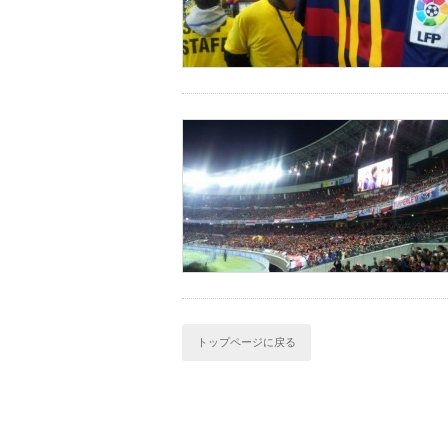
トップページに戻る